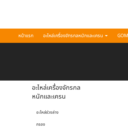
หน้าแรก
อะไหล่เครื่องจักรกลหนักและเครน
GOMA
อะไหล่เครื่องจักรกล
หนักและเครน
อะไหล่ช่วงล่าง
กรอง