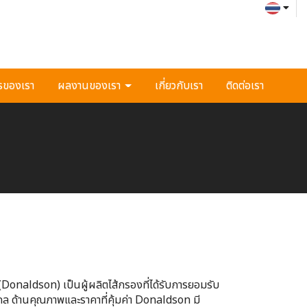
รของเรา
ผลงานของเรา
เกี่ยวกับเรา
ติดต่อเรา
 (Donaldson) เป็นผู้ผลิตไส้กรองที่ได้รับการยอมรับ
ล ด้านคุณภาพและราคาที่คุ้มค่า Donaldson มี