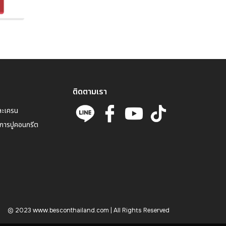
ติดตามเรา
ละเครน
การปูคอนกรีต
© 2023 www.besconthailand.com | All Rights Reserved