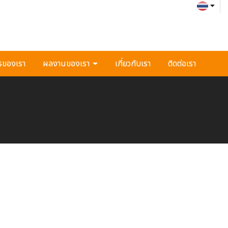
รของเรา
ผลงานของเรา
เกี่ยวกับเรา
ติดต่อเรา