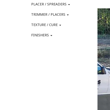
PLACER / SPREADERS
TRIMMER / PLACERS
TEXTURE / CURE
FINISHERS