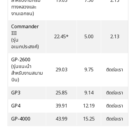
สำหรับงานกรม
19.05
7.30
2.13
ทางหลวงและ
งานเอกชน)
Commander
III
22.45*
5.00
2.13
(รุ่น
อเนกประสงค์)
GP-2600
(รุ่นแนะนำ
29.03
9.75
ติดต่อเรา
สำหรับงานสนาม
บิน)
GP3
25.85
9.14
ติดต่อเรา
GP4
39.91
12.19
ติดต่อเรา
GP-4000
43.99
15.25
ติดต่อเรา