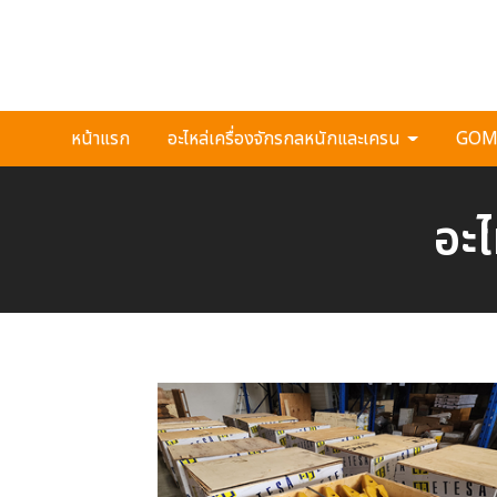
หน้าแรก
อะไหล่เครื่องจักรกลหนักและเครน
GOMA
อะไ