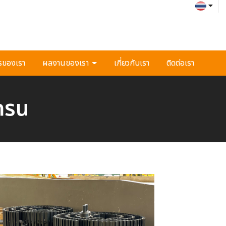
รของเรา
ผลงานของเรา
เกี่ยวกับเรา
ติดต่อเรา
เครน