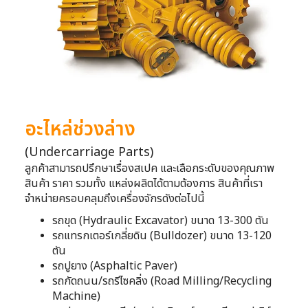
อะไหล่ช่วงล่าง
(Undercarriage Parts)
ลูกค้าสามารถปรึกษาเรื่องสเปค และเลือกระดับของคุณภาพ
สินค้า ราคา รวมทั้ง แหล่งผลิตได้ตามต้องการ สินค้าที่เรา
จำหน่ายครอบคลุมถึงเครื่องจักรดังต่อไปนี้
รถขุด (Hydraulic Excavator) ขนาด 13-300 ตัน
รถแทรกเตอร์เกลี่ยดิน (Bulldozer) ขนาด 13-120
ตัน
รถปูยาง (Asphaltic Paver)
รถกัดถนน/รถรีไซคลิ่ง (Road Milling/Recycling
Machine)